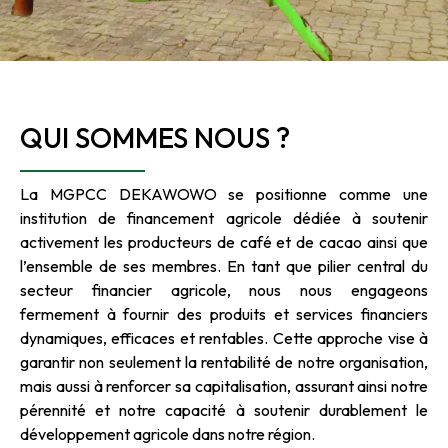
QUI SOMMES NOUS ?
La MGPCC DEKAWOWO se positionne comme une
institution de financement agricole dédiée à soutenir
activement les producteurs de café et de cacao ainsi que
l’ensemble de ses membres. En tant que pilier central du
secteur financier agricole, nous nous engageons
fermement à fournir des produits et services financiers
dynamiques, efficaces et rentables. Cette approche vise à
garantir non seulement la rentabilité de notre organisation,
mais aussi à renforcer sa capitalisation, assurant ainsi notre
pérennité et notre capacité à soutenir durablement le
développement agricole dans notre région.