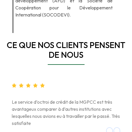
développement (AFD) et la Société de
Coopération pour le Développement
International (SOCODEVI).
CE QUE NOS CLIENTS PENSENT
DE NOUS
Le service d’octroi de crédit de la MGPCC est très
avantageux comparer à d’autres institutions avec
lesquelles nous avions eu à travailler par le passé. Très
satisfaite