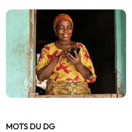
MOTS DU DG