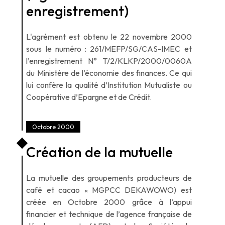
enregistrement)
L'agrément est obtenu le 22 novembre 2000
sous le numéro : 261/MEFP/SG/CAS-IMEC et
l’enregistrement N° T/2/KLKP/2000/0060A
du Ministère de l’économie des finances. Ce qui
lui confère la qualité d’Institution Mutualiste ou
Coopérative d’Epargne et de Crédit.
Octobre 2000
Création de la mutuelle
La mutuelle des groupements producteurs de
café et cacao « MGPCC DEKAWOWO) est
créée en Octobre 2000 grâce à l’appui
financier et technique de l’agence française de