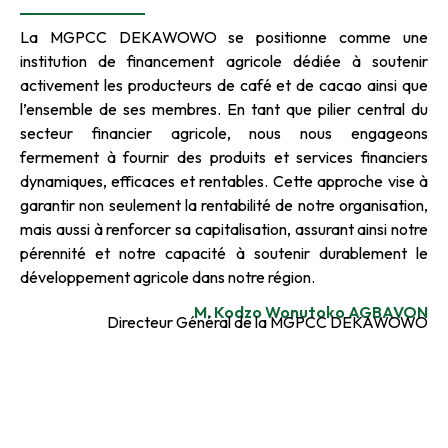
La MGPCC DEKAWOWO se positionne comme une
institution de financement agricole dédiée à soutenir
activement les producteurs de café et de cacao ainsi que
l’ensemble de ses membres. En tant que pilier central du
secteur financier agricole, nous nous engageons
fermement à fournir des produits et services financiers
dynamiques, efficaces et rentables. Cette approche vise à
garantir non seulement la rentabilité de notre organisation,
mais aussi à renforcer sa capitalisation, assurant ainsi notre
pérennité et notre capacité à soutenir durablement le
développement agricole dans notre région.
M. Kodzo Wonutoko AGBAVON
Directeur Général de la MGPCC DEKAWOWO