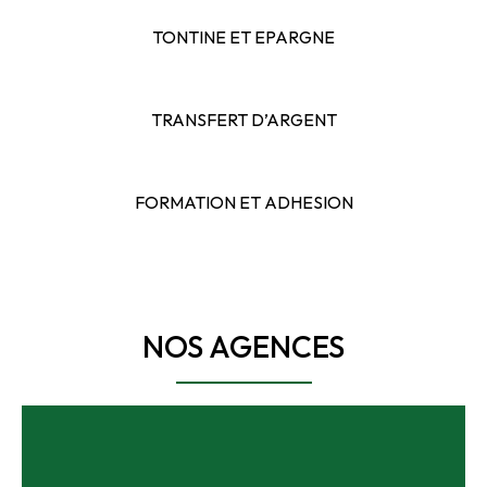
TONTINE ET EPARGNE
TRANSFERT D’ARGENT
FORMATION ET ADHESION
NOS AGENCES