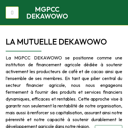
MGPCC
DEKAWOWO
LA MUTUELLE DEKAWOWO
La MGPCC DEKAWOWO se positionne comme une
institution de financement agricole dédiée à soutenir
activement les producteurs de café et de cacao ainsi que
l’ensemble de ses membres. En tant que pilier central du
secteur financier agricole, nous nous engageons
fermement à fournir des produits et services financiers
dynamiques, efficaces et rentables. Cette approche vise à
garantir non seulement la rentabilité de notre organisation,
mais aussi à renforcer sa capitalisation, assurant ainsi notre
pérennité et notre capacité à soutenir durablement le
développement agricole dans notre région.