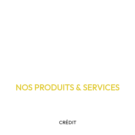
NOS PRODUITS & SERVICES
CRÉDIT