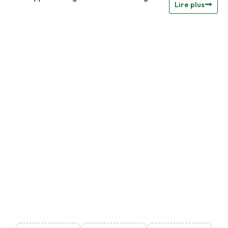
Lire plus