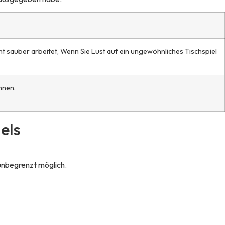
t sauber arbeitet, Wenn Sie Lust auf ein ungewöhnliches Tischspiel
nnen.
els
 unbegrenzt möglich.