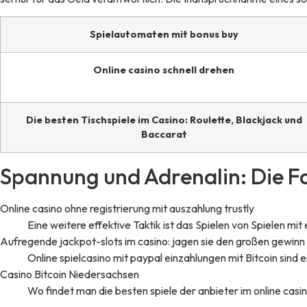
Spielautomaten mit bonus buy
Online casino schnell drehen
Die besten Tischspiele im Casino: Roulette, Blackjack und
Baccarat
Spannung und Adrenalin: Die Fa
Online casino ohne registrierung mit auszahlung trustly
Eine weitere effektive Taktik ist das Spielen von Spielen mit
Aufregende jackpot-slots im casino: jagen sie den großen gewinn
Online spielcasino mit paypal einzahlungen mit Bitcoin sind e
Casino Bitcoin Niedersachsen
Wo findet man die besten spiele der anbieter im online casi