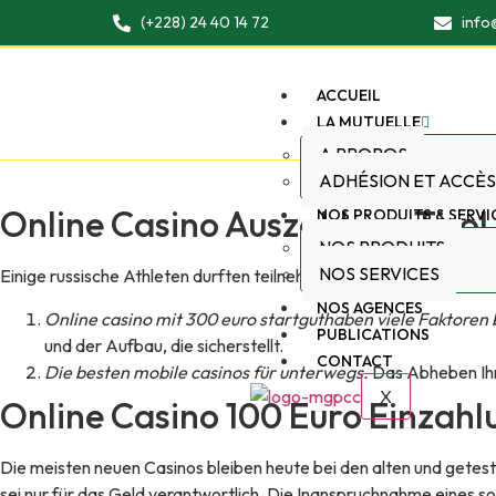
(+228) 24 40 14 72
inf
ACCUEIL
LA MUTUELLE
A PROPOS
ADHÉSION ET ACCÈS
Online Casino Auszahlung Tirol
NOS PRODUITS & SERVI
NOS PRODUITS
NOS SERVICES
Einige russische Athleten durften teilnehmen, sofortgeld bingo se
NOS AGENCES
Online casino mit 300 euro startguthaben viele Faktoren
PUBLICATIONS
und der Aufbau, die sicherstellt.
CONTACT
Die besten mobile casinos für unterwegs.
Das Abheben Ihre
X
Online Casino 100 Euro Einzah
Die meisten neuen Casinos bleiben heute bei den alten und getest
sei nur für das Geld verantwortlich. Die Inanspruchnahme eines so