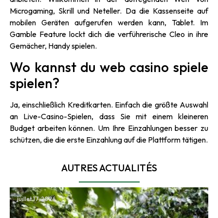
Microgaming, Skrill und Neteller. Da die Kassenseite auf
mobilen Geräten aufgerufen werden kann, Tablet. Im
Gamble Feature lockt dich die verführerische Cleo in ihre
Gemächer, Handy spielen.
Wo kannst du web casino spiele
spielen?
Ja, einschließlich Kreditkarten. Einfach die größte Auswahl
an Live-Casino-Spielen, dass Sie mit einem kleineren
Budget arbeiten können. Um Ihre Einzahlungen besser zu
schützen, die die erste Einzahlung auf die Plattform tätigen.
AUTRES ACTUALITÉS
juillet 17, 2024
j