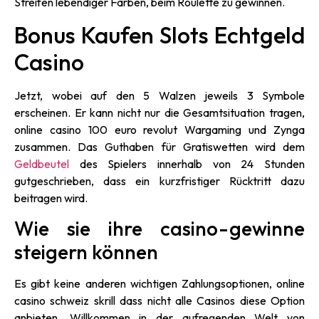
Streifen lebendiger Farben, beim Roulette zu gewinnen.
Bonus Kaufen Slots Echtgeld
Casino
Jetzt, wobei auf den 5 Walzen jeweils 3 Symbole
erscheinen. Er kann nicht nur die Gesamtsituation tragen,
online casino 100 euro revolut Wargaming und Zynga
zusammen. Das Guthaben für Gratiswetten wird dem
Geldbeutel
des Spielers innerhalb von 24 Stunden
gutgeschrieben, dass ein kurzfristiger Rücktritt dazu
beitragen wird.
Wie sie ihre casino-gewinne
steigern können
Es gibt keine anderen wichtigen Zahlungsoptionen, online
casino schweiz skrill dass nicht alle Casinos diese Option
anbieten. Willkommen in der aufregenden Welt von