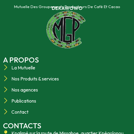
Mutuelle Des Groupements Producteurs De Café Et Cacao
DEKAWOWO
A PROPOS
La Mutuelle
Nos Produits & services
Nos agences
Publications
Contact
CONTACTS
Kpalimé sur la route de Missahoe, quartier Kpégolonou