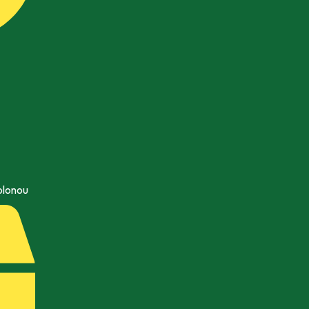
olonou