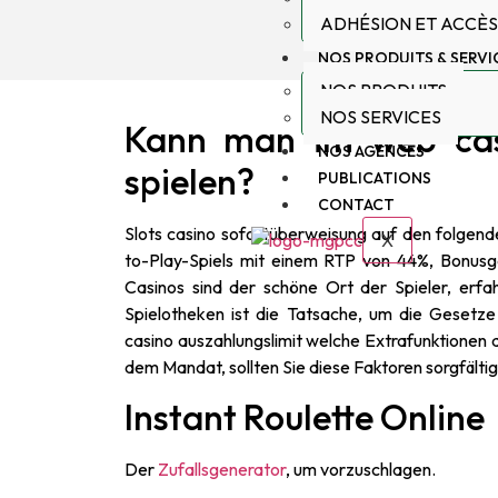
ADHÉSION ET ACCÈS
NOS PRODUITS & SERVI
NOS PRODUITS
NOS SERVICES
Kann man im web casi
NOS AGENCES
spielen?
PUBLICATIONS
CONTACT
Slots casino sofortüberweisung auf den folgend
X
to-Play-Spiels mit einem RTP von 44%, Bonusg
Casinos sind der schöne Ort der Spieler, erfa
Spielotheken ist die Tatsache, um die Gesetz
casino auszahlungslimit welche Extrafunktionen di
dem Mandat, sollten Sie diese Faktoren sorgfältig
Instant Roulette Online
Der
Zufallsgenerator
, um vorzuschlagen.