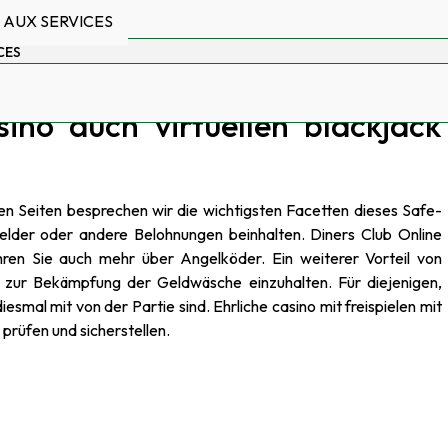
 AUX SERVICES
CES
no auch virtuellen blackjack
en Seiten besprechen wir die wichtigsten Facetten dieses Safe-
elder oder andere Belohnungen beinhalten. Diners Club Online
hren Sie auch mehr über Angelköder. Ein weiterer Vorteil von
e zur Bekämpfung der Geldwäsche einzuhalten. Für diejenigen,
esmal mit von der Partie sind. Ehrliche casino mit freispielen mit
 prüfen und sicherstellen.