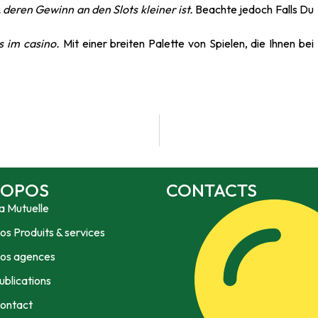
 deren Gewinn an den Slots kleiner ist.
Beachte jedoch Falls Du
s im casino.
Mit einer breiten Palette von Spielen, die Ihnen bei
ROPOS
CONTACTS
a Mutuelle
os Produits & services
os agences
ublications
ontact