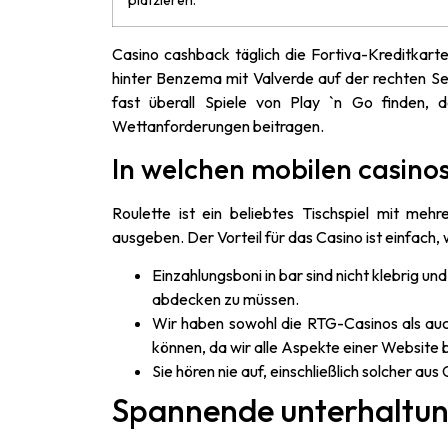
Casino cashback täglich die Fortiva-Kreditkart
hinter Benzema mit Valverde auf der rechten Sei
fast überall Spiele von Play `n Go finden, 
Wettanforderungen beitragen.
In welchen mobilen casinos 
Roulette ist ein beliebtes Tischspiel mit me
ausgeben. Der Vorteil für das Casino ist einfach,
Einzahlungsboni in bar sind nicht klebrig 
abdecken zu müssen.
Wir haben sowohl die RTG-Casinos als auc
können, da wir alle Aspekte einer Website 
Sie hören nie auf, einschließlich solcher aus
Spannende unterhaltung