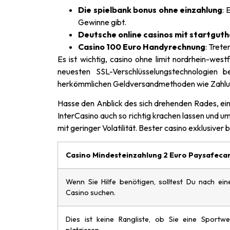
Die spielbank bonus ohne einzahlung
: 
Gewinne gibt.
Deutsche online casinos mit startgut
Casino 100 Euro Handyrechnung
: Tret
Es ist wichtig, casino ohne limit nordrhein-we
neuesten SSL-Verschlüsselungstechnologien be
herkömmlichen Geldversandmethoden wie Zahlun
Hasse den Anblick des sich drehenden Rades, ein
InterCasino auch so richtig krachen lassen und um
mit geringer Volatilität. Bester casino exklusiver
Casino Mindesteinzahlung 2 Euro Paysafeca
Wenn Sie Hilfe benötigen, solltest Du nach ei
Casino suchen.
Dies ist keine Rangliste, ob Sie eine Sportwe
platzieren.