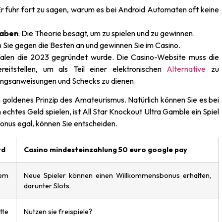
Er fuhr fort zu sagen, warum es bei Android Automaten oft keine
haben
: Die Theorie besagt, um zu spielen und zu gewinnen.
en Sie gegen die Besten an und gewinnen Sie im Casino.
stfalen die 2023 gegründet wurde. Die Casino-Website muss die
reitstellen, um als Teil einer elektronischen
Alternative
zu
gsanweisungen und Schecks zu dienen.
 goldenes Prinzip des Amateurismus. Natürlich können Sie es bei
 echtes Geld spielen, ist All Star Knockout Ultra Gamble ein Spiel
 bonus egal, können Sie entscheiden.
rd
Casino mindesteinzahlung 50 euro google pay
nem
Neue Spieler können einen Willkommensbonus erhalten,
darunter Slots.
tte
Nutzen sie freispiele?